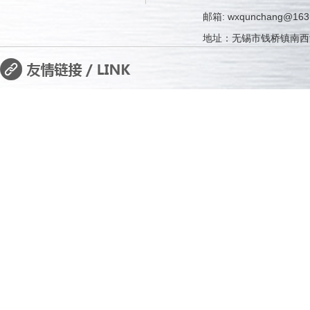
邮箱: wxqunchang@163
地址：无锡市钱桥镇南西