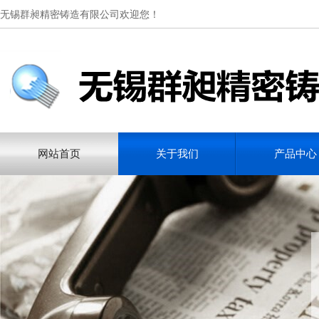
无锡群昶精密铸造有限公司欢迎您！
网站首页
关于我们
产品中心