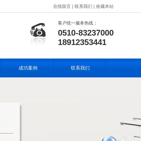
在线留言 |
联系我们 |
收藏本站
客户统一服务热线：
0510-83237000
18912353441
成功案例
联系我们