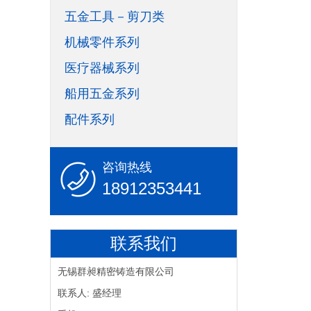
五金工具－剪刀类
机械零件系列
医疗器械系列
船用五金系列
配件系列
咨询热线
18912353441
联系我们
无锡群昶精密铸造有限公司
联系人: 盛经理