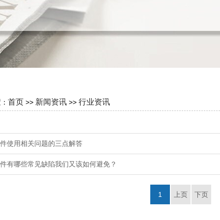
首页
新闻资讯
行业资讯
置：
>>
>>
件使用相关问题的三点解答
件有哪些常见缺陷我们又该如何避免？
1
上页
下页