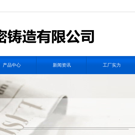
产品中心
新闻资讯
工厂实力