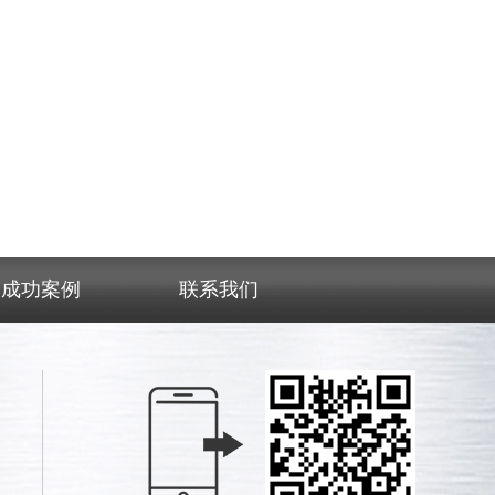
成功案例
联系我们