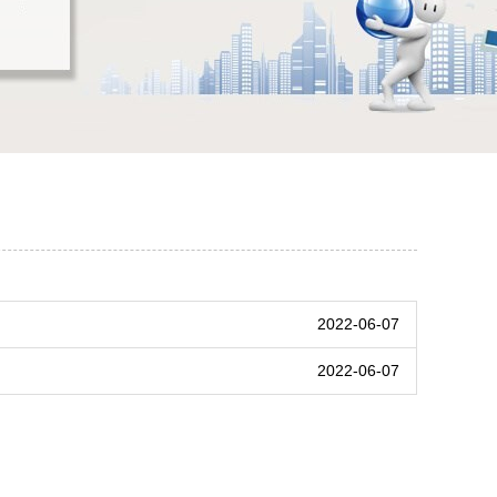
2022-06-07
2022-06-07