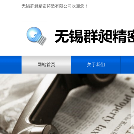
无锡群昶精密铸造有限公司欢迎您！
网站首页
关于我们